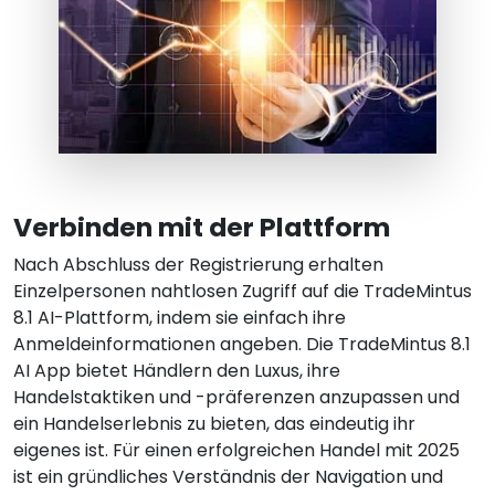
Verbinden mit der Plattform
Nach Abschluss der Registrierung erhalten
Einzelpersonen nahtlosen Zugriff auf die TradeMintus
8.1 AI-Plattform, indem sie einfach ihre
Anmeldeinformationen angeben. Die TradeMintus 8.1
AI App bietet Händlern den Luxus, ihre
Handelstaktiken und -präferenzen anzupassen und
ein Handelserlebnis zu bieten, das eindeutig ihr
eigenes ist. Für einen erfolgreichen Handel mit 2025
ist ein gründliches Verständnis der Navigation und