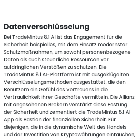
Datenverschlüsselung
Bei TradeMintus 8.1 AI ist das Engagement für die
Sicherheit beispiellos, mit dem Einsatz modernster
Schutzmaßnahmen, um sowohl personenbezogene
Daten als auch steuerliche Ressourcen vor
aufdringlichen Verstößen zu schützen. Die
TradeMintus 8.1 AI-Plattform ist mit ausgeklügelten
Verschlüsselungsmethoden ausgestattet, die den
Benutzern ein Gefühl des Vertrauens in die
Vertraulichkeit ihrer Geschäfte vermitteln. Die Allianz
mit angesehenen Brokern verstärkt diese Festung
der Sicherheit und zementiert die TradeMintus 8.1 AI
App als Bastion der finanziellen Sicherheit. Für
diejenigen, die in die dynamische Welt des Handels
und der Investition von Kryptowährungen eintauchen,