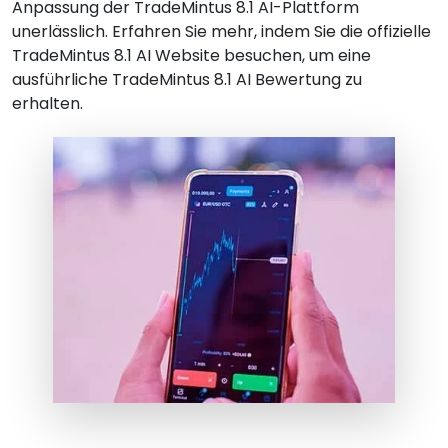
Anpassung der TradeMintus 8.1 AI-Plattform
unerlässlich. Erfahren Sie mehr, indem Sie die offizielle
TradeMintus 8.1 AI Website besuchen, um eine
ausführliche TradeMintus 8.1 AI Bewertung zu
erhalten.