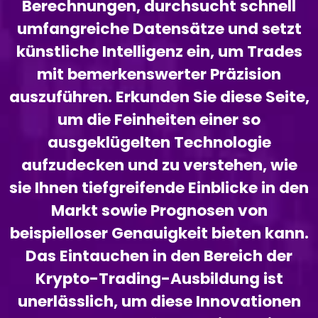
Berechnungen, durchsucht schnell
umfangreiche Datensätze und setzt
künstliche Intelligenz ein, um Trades
mit bemerkenswerter Präzision
auszuführen. Erkunden Sie diese Seite,
um die Feinheiten einer so
ausgeklügelten Technologie
aufzudecken und zu verstehen, wie
sie Ihnen tiefgreifende Einblicke in den
Markt sowie Prognosen von
beispielloser Genauigkeit bieten kann.
Das Eintauchen in den Bereich der
Krypto-Trading-Ausbildung ist
unerlässlich, um diese Innovationen