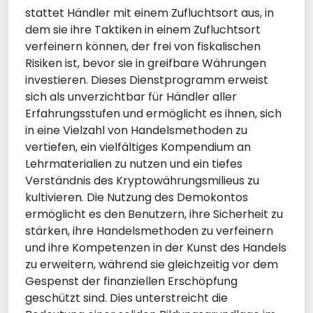
stattet Händler mit einem Zufluchtsort aus, in
dem sie ihre Taktiken in einem Zufluchtsort
verfeinern können, der frei von fiskalischen
Risiken ist, bevor sie in greifbare Währungen
investieren. Dieses Dienstprogramm erweist
sich als unverzichtbar für Händler aller
Erfahrungsstufen und ermöglicht es ihnen, sich
in eine Vielzahl von Handelsmethoden zu
vertiefen, ein vielfältiges Kompendium an
Lehrmaterialien zu nutzen und ein tiefes
Verständnis des Kryptowährungsmilieus zu
kultivieren. Die Nutzung des Demokontos
ermöglicht es den Benutzern, ihre Sicherheit zu
stärken, ihre Handelsmethoden zu verfeinern
und ihre Kompetenzen in der Kunst des Handels
zu erweitern, während sie gleichzeitig vor dem
Gespenst der finanziellen Erschöpfung
geschützt sind. Dies unterstreicht die