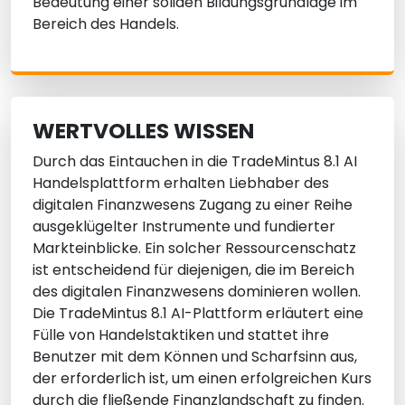
Bedeutung einer soliden Bildungsgrundlage im
Bereich des Handels.
WERTVOLLES WISSEN
Durch das Eintauchen in die TradeMintus 8.1 AI
Handelsplattform erhalten Liebhaber des
digitalen Finanzwesens Zugang zu einer Reihe
ausgeklügelter Instrumente und fundierter
Markteinblicke. Ein solcher Ressourcenschatz
ist entscheidend für diejenigen, die im Bereich
des digitalen Finanzwesens dominieren wollen.
Die TradeMintus 8.1 AI-Plattform erläutert eine
Fülle von Handelstaktiken und stattet ihre
Benutzer mit dem Können und Scharfsinn aus,
der erforderlich ist, um einen erfolgreichen Kurs
durch die fließende Finanzlandschaft zu finden.