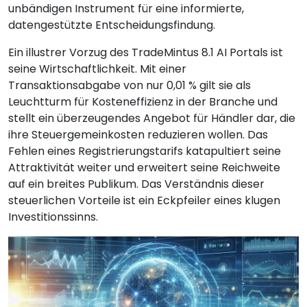
unbändigen Instrument für eine informierte,
datengestützte Entscheidungsfindung.
Ein illustrer Vorzug des TradeMintus 8.1 AI Portals ist
seine Wirtschaftlichkeit. Mit einer
Transaktionsabgabe von nur 0,01 % gilt sie als
Leuchtturm für Kosteneffizienz in der Branche und
stellt ein überzeugendes Angebot für Händler dar, die
ihre Steuergemeinkosten reduzieren wollen. Das
Fehlen eines Registrierungstarifs katapultiert seine
Attraktivität weiter und erweitert seine Reichweite
auf ein breites Publikum. Das Verständnis dieser
steuerlichen Vorteile ist ein Eckpfeiler eines klugen
Investitionssinns.