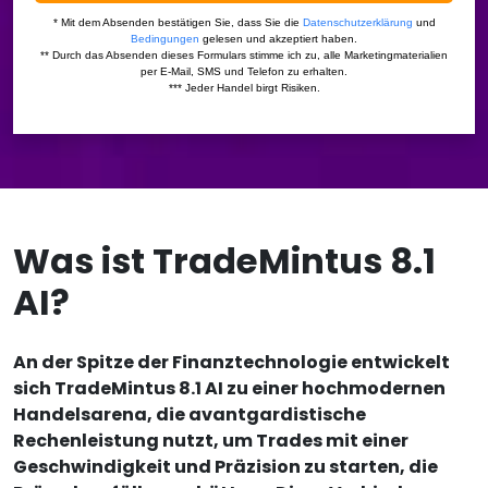
Was ist TradeMintus 8.1
AI?
An der Spitze der Finanztechnologie entwickelt
sich TradeMintus 8.1 AI zu einer hochmodernen
Handelsarena, die avantgardistische
Rechenleistung nutzt, um Trades mit einer
Geschwindigkeit und Präzision zu starten, die