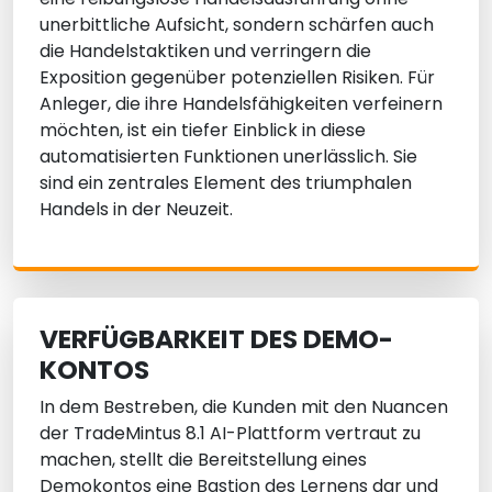
unerbittliche Aufsicht, sondern schärfen auch
die Handelstaktiken und verringern die
Exposition gegenüber potenziellen Risiken. Für
Anleger, die ihre Handelsfähigkeiten verfeinern
möchten, ist ein tiefer Einblick in diese
automatisierten Funktionen unerlässlich. Sie
sind ein zentrales Element des triumphalen
Handels in der Neuzeit.
VERFÜGBARKEIT DES DEMO-
KONTOS
In dem Bestreben, die Kunden mit den Nuancen
der TradeMintus 8.1 AI-Plattform vertraut zu
machen, stellt die Bereitstellung eines
Demokontos eine Bastion des Lernens dar und