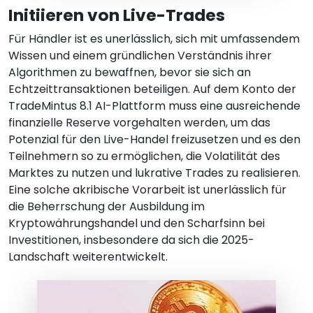
Initiieren von Live-Trades
Für Händler ist es unerlässlich, sich mit umfassendem
Wissen und einem gründlichen Verständnis ihrer
Algorithmen zu bewaffnen, bevor sie sich an
Echtzeittransaktionen beteiligen. Auf dem Konto der
TradeMintus 8.1 AI-Plattform muss eine ausreichende
finanzielle Reserve vorgehalten werden, um das
Potenzial für den Live-Handel freizusetzen und es den
Teilnehmern so zu ermöglichen, die Volatilität des
Marktes zu nutzen und lukrative Trades zu realisieren.
Eine solche akribische Vorarbeit ist unerlässlich für
die Beherrschung der Ausbildung im
Kryptowährungshandel und den Scharfsinn bei
Investitionen, insbesondere da sich die 2025-
Landschaft weiterentwickelt.