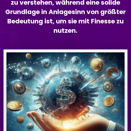
zu verstehen, während eine solide
Grundlage in Anlagesinn von größter
Bedeutung ist, um sie mit Finesse zu
nutzen.