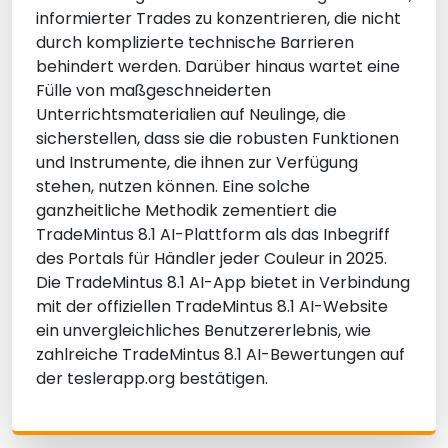
informierter Trades zu konzentrieren, die nicht
durch komplizierte technische Barrieren
behindert werden. Darüber hinaus wartet eine
Fülle von maßgeschneiderten
Unterrichtsmaterialien auf Neulinge, die
sicherstellen, dass sie die robusten Funktionen
und Instrumente, die ihnen zur Verfügung
stehen, nutzen können. Eine solche
ganzheitliche Methodik zementiert die
TradeMintus 8.1 AI-Plattform als das Inbegriff
des Portals für Händler jeder Couleur in 2025.
Die TradeMintus 8.1 AI-App bietet in Verbindung
mit der offiziellen TradeMintus 8.1 AI-Website
ein unvergleichliches Benutzererlebnis, wie
zahlreiche TradeMintus 8.1 AI-Bewertungen auf
der teslerapp.org bestätigen.