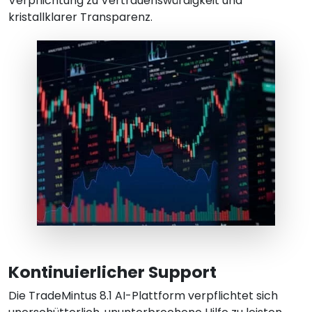
Verpflichtung zu Vertrauenswürdigkeit und
kristallklarer Transparenz.
Kontinuierlicher Support
Die TradeMintus 8.1 AI-Plattform verpflichtet sich