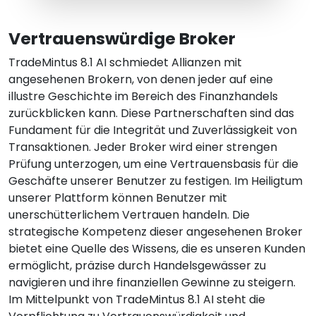
Vertrauenswürdige Broker
TradeMintus 8.1 AI schmiedet Allianzen mit
angesehenen Brokern, von denen jeder auf eine
illustre Geschichte im Bereich des Finanzhandels
zurückblicken kann. Diese Partnerschaften sind das
Fundament für die Integrität und Zuverlässigkeit von
Transaktionen. Jeder Broker wird einer strengen
Prüfung unterzogen, um eine Vertrauensbasis für die
Geschäfte unserer Benutzer zu festigen. Im Heiligtum
unserer Plattform können Benutzer mit
unerschütterlichem Vertrauen handeln. Die
strategische Kompetenz dieser angesehenen Broker
bietet eine Quelle des Wissens, die es unseren Kunden
ermöglicht, präzise durch Handelsgewässer zu
navigieren und ihre finanziellen Gewinne zu steigern.
Im Mittelpunkt von TradeMintus 8.1 AI steht die