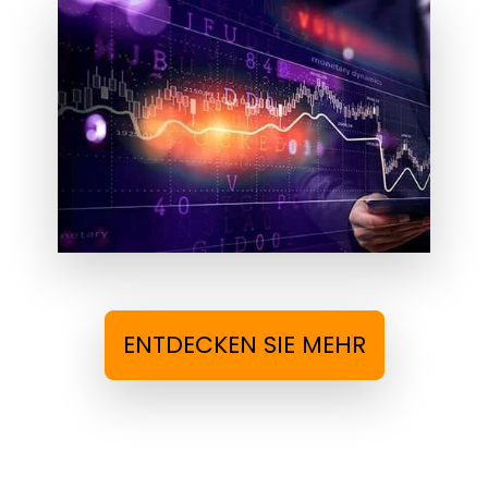
ENTDECKEN SIE MEHR