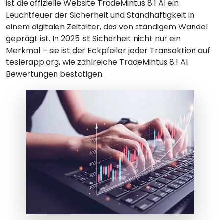
ist die offizielle Website TradeMintus 8.1 AI ein
Leuchtfeuer der Sicherheit und Standhaftigkeit in
einem digitalen Zeitalter, das von ständigem Wandel
geprägt ist. In 2025 ist Sicherheit nicht nur ein
Merkmal – sie ist der Eckpfeiler jeder Transaktion auf
teslerapp.org, wie zahlreiche TradeMintus 8.1 AI
Bewertungen bestätigen.