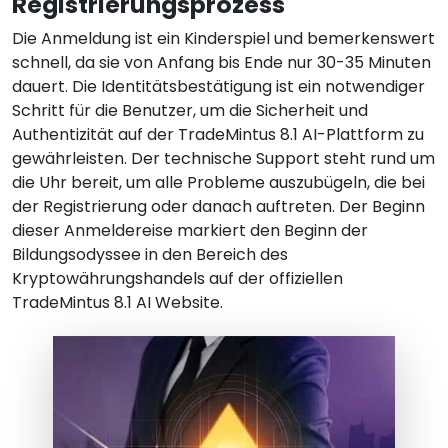
Registrierungsprozess
Die Anmeldung ist ein Kinderspiel und bemerkenswert
schnell, da sie von Anfang bis Ende nur 30-35 Minuten
dauert. Die Identitätsbestätigung ist ein notwendiger
Schritt für die Benutzer, um die Sicherheit und
Authentizität auf der TradeMintus 8.1 AI-Plattform zu
gewährleisten. Der technische Support steht rund um
die Uhr bereit, um alle Probleme auszubügeln, die bei
der Registrierung oder danach auftreten. Der Beginn
dieser Anmeldereise markiert den Beginn der
Bildungsodyssee in den Bereich des
Kryptowährungshandels auf der offiziellen
TradeMintus 8.1 AI Website.