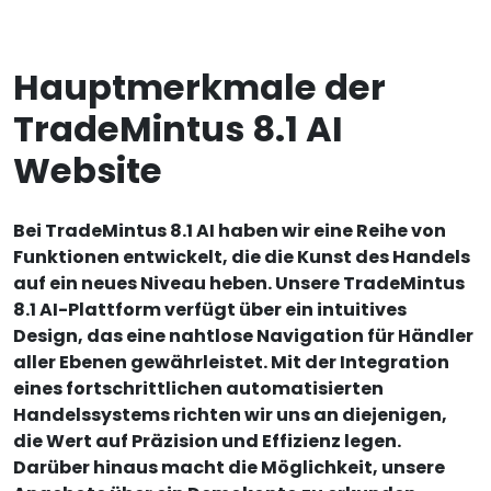
Hauptmerkmale der
TradeMintus 8.1 AI
Website
Bei TradeMintus 8.1 AI haben wir eine Reihe von
Funktionen entwickelt, die die Kunst des Handels
auf ein neues Niveau heben. Unsere TradeMintus
8.1 AI-Plattform verfügt über ein intuitives
Design, das eine nahtlose Navigation für Händler
aller Ebenen gewährleistet. Mit der Integration
eines fortschrittlichen automatisierten
Handelssystems richten wir uns an diejenigen,
die Wert auf Präzision und Effizienz legen.
Darüber hinaus macht die Möglichkeit, unsere