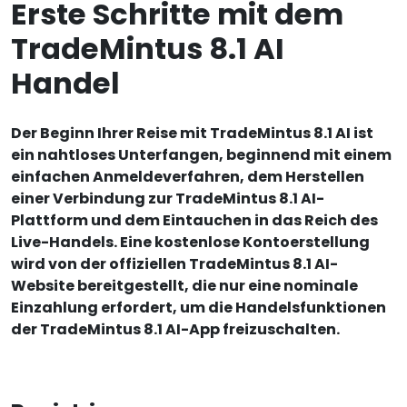
Erste Schritte mit dem
TradeMintus 8.1 AI
Handel
Der Beginn Ihrer Reise mit TradeMintus 8.1 AI ist
ein nahtloses Unterfangen, beginnend mit einem
einfachen Anmeldeverfahren, dem Herstellen
einer Verbindung zur TradeMintus 8.1 AI-
Plattform und dem Eintauchen in das Reich des
Live-Handels. Eine kostenlose Kontoerstellung
wird von der offiziellen TradeMintus 8.1 AI-
Website bereitgestellt, die nur eine nominale
Einzahlung erfordert, um die Handelsfunktionen
der TradeMintus 8.1 AI-App freizuschalten.