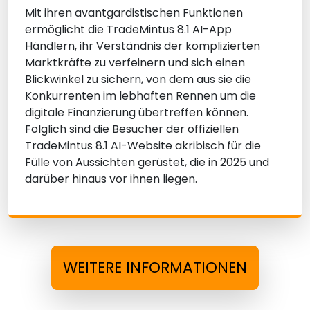
Mit ihren avantgardistischen Funktionen
ermöglicht die TradeMintus 8.1 AI-App
Händlern, ihr Verständnis der komplizierten
Marktkräfte zu verfeinern und sich einen
Blickwinkel zu sichern, von dem aus sie die
Konkurrenten im lebhaften Rennen um die
digitale Finanzierung übertreffen können.
Folglich sind die Besucher der offiziellen
TradeMintus 8.1 AI-Website akribisch für die
Fülle von Aussichten gerüstet, die in 2025 und
darüber hinaus vor ihnen liegen.
WEITERE INFORMATIONEN