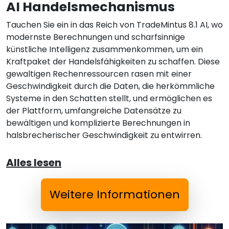
AI Handelsmechanismus
Tauchen Sie ein in das Reich von TradeMintus 8.1 AI, wo
modernste Berechnungen und scharfsinnige
künstliche Intelligenz zusammenkommen, um ein
Kraftpaket der Handelsfähigkeiten zu schaffen. Diese
gewaltigen Rechenressourcen rasen mit einer
Geschwindigkeit durch die Daten, die herkömmliche
Systeme in den Schatten stellt, und ermöglichen es
der Plattform, umfangreiche Datensätze zu
bewältigen und komplizierte Berechnungen in
halsbrecherischer Geschwindigkeit zu entwirren.
Alles lesen
Weitere Informationen