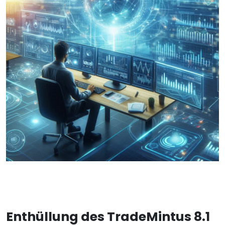
Enthüllung des TradeMintus 8.1