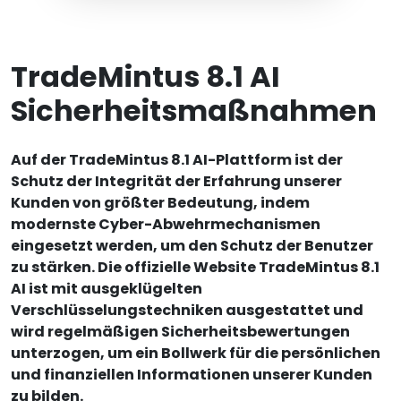
TradeMintus 8.1 AI
Sicherheitsmaßnahmen
Auf der TradeMintus 8.1 AI-Plattform ist der
Schutz der Integrität der Erfahrung unserer
Kunden von größter Bedeutung, indem
modernste Cyber-Abwehrmechanismen
eingesetzt werden, um den Schutz der Benutzer
zu stärken. Die offizielle Website TradeMintus 8.1
AI ist mit ausgeklügelten
Verschlüsselungstechniken ausgestattet und
wird regelmäßigen Sicherheitsbewertungen
unterzogen, um ein Bollwerk für die persönlichen
und finanziellen Informationen unserer Kunden
zu bilden.