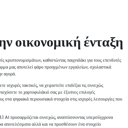
ην οικονομική ένταξη
ς κρυπτονομισμάτων, καθιστώντας παιχνιδάκι για τους επενδυτές
φόρμα μας αποτελεί φάρο προηγμένων εργαλείων, σχολαστικά
ν αγορά.
ισχυρές τακτικές, να χειριστείτε επιδέξια τις συνεχώς
ισχύσετε το χαρτοφυλάκιό σας με έξυπνες επιλογές
ς στα ψηφιακά περιουσιακά στοιχεία στις ισχυρές λειτουργίες που
.1 AI προσαρμόζεται συνεχώς, αναπτύσσοντας υπερσύγχρονα
α αποτελέσματα αλλά και να προσθέσουν ένα στοιχείο