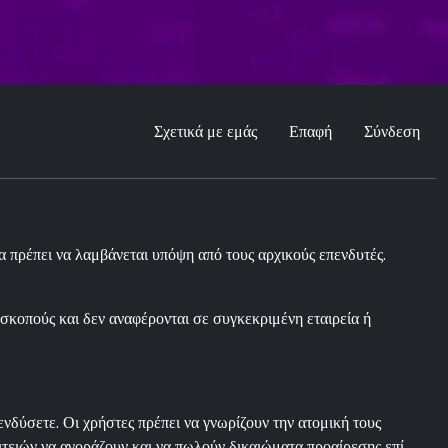
Σχετικά με εμάς
Επαφή
Σύνδεση
 πρέπει να λαμβάνεται υπόψη από τους αρχικούς επενδυτές.
 σκοπούς και δεν αναφέρονται σε συγκεκριμένη εταιρεία ή
δύσετε. Οι χρήστες πρέπει να γνωρίζουν την ατομική τους
ειών να αγοράζουν και να πωλούν δικαιώματα προαίρεσης επί