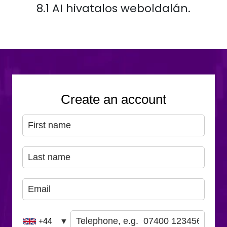
8.1 AI hivatalos weboldalán.