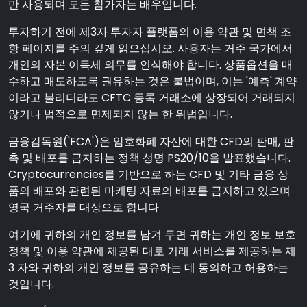
만 사용되며 모든 참가자는 배우입니다.
투자하기 전에 제3자 투자자 플랫폼의 이용 약관 및 면책 조
항 페이지를 주의 깊게 읽으십시오. 사용자는 거주 국가에서
개인의 자본 이득세 의무를 인식해야 합니다. 상품옵션을 매
수하고 매도하도록 권유하는 것은 불법이며, 이는 '예측' 계약
이라고 불리더라도 CFTC 등록 거래소에 상장되어 거래되지
않거나 법적으로 면제되지 않는 한 위법입니다.
금융감독원('FCA')은 암호화폐 자산에 대한 CFD의 판매, 판
촉 및 배포를 금지하는 정책 성명 PS20/10을 발표했습니다.
Cryptocurrencies를 기반으로 하는 CFD 및 기타 금융 상
품의 배포와 관련된 마케팅 자료의 배포를 금지하고 있으며
영국 거주자를 대상으로 합니다
여기에 귀하의 개인 정보를 남겨 두면 귀하는 개인 정보 보호
정책 및 이용 약관에 제공된 대로 거래 서비스를 제공하는 제
3 자와 귀하의 개인 정보를 공유하는 데 동의하고 허용하는
것입니다.