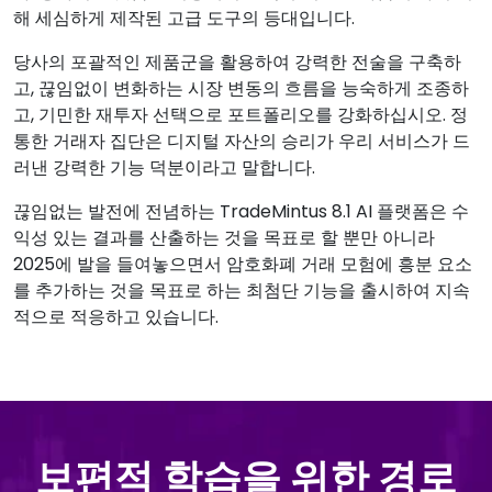
해 세심하게 제작된 고급 도구의 등대입니다.
당사의 포괄적인 제품군을 활용하여 강력한 전술을 구축하
고, 끊임없이 변화하는 시장 변동의 흐름을 능숙하게 조종하
고, 기민한 재투자 선택으로 포트폴리오를 강화하십시오. 정
통한 거래자 집단은 디지털 자산의 승리가 우리 서비스가 드
러낸 강력한 기능 덕분이라고 말합니다.
끊임없는 발전에 전념하는 TradeMintus 8.1 AI 플랫폼은 수
익성 있는 결과를 산출하는 것을 목표로 할 뿐만 아니라
2025에 발을 들여놓으면서 암호화폐 거래 모험에 흥분 요소
를 추가하는 것을 목표로 하는 최첨단 기능을 출시하여 지속
적으로 적응하고 있습니다.
보편적 학습을 위한 경로