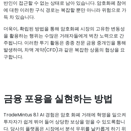
반인이 접근할 수 없는 상태로 남아 있습니다. 암호화폐 참여
에 대한 이러한 구식 경로는 복잡할 뿐만 아니라 위험으로 가
득 차 있습니다.
더욱이, 확립된 방법을 통해 암호화폐 시장의 고유한 변동성
을 활용하는 행위는 수많은 거래자들에게 벅찬 노력으로 간
주됩니다. 이러한 투기 활동은 종종 전문 금융 중개인을 통해
발생하며, 차액 계약(CFD)과 같은 복잡한 상품의 협상을 요
구합니다.
금융 포용을 실현하는 방법
TradeMintus 8.1 AI 경험은 암호 화폐 거래에 혁명을 일으켜
투자자가 쉽게 뛰어 들어 상당한 보상을 얻을 수 있도록합니
다. 당사의 플랫폼은 시장에서 분석 우위를 날카롭게 하기 위