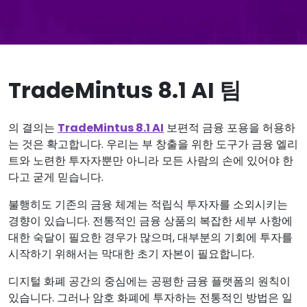
TradeMintus 8.1 AI 팀
의 결의는
TradeMintus 8.1 AI
보편적 금융 포용을 허용하
는 것은 확고합니다. 우리는 부 창출을 위한 도구가 금융 엘리
트와 노련한 투자자뿐만 아니라 모든 사람의 손에 있어야 한
다고 굳게 믿습니다.
불행히도 기존의 금융 체계는 적립식 투자자를 소외시키는
경향이 있습니다. 전통적인 금융 상품의 복잡한 세부 사항에
대한 숙달이 필요한 경우가 많으며, 대부분의 기회에 투자를
시작하기 위해서는 막대한 초기 자본이 필요합니다.
디지털 화폐 공간의 중심에는 공평한 금융 플랫폼의 원칙이
있습니다. 그러나 암호 화폐에 투자하는 전통적인 방법은 일