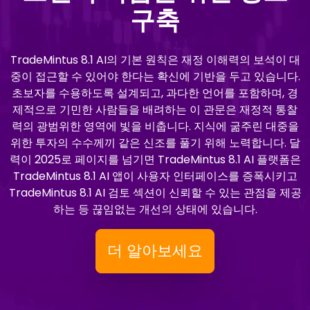
구축
TradeMintus 8.1 AI의 기본 원칙은 재정 이해력의 보석이 대
중이 접근할 수 있어야 한다는 확신에 기반을 두고 있습니다.
초보자를 수용하도록 설계되고, 과다한 언어를 포함하며, 경
제적으로 기민한 사람들을 배려하는 이 관문은 재정적 통찰
력의 광범위한 영역에 빛을 비춥니다. 지식에 굶주린 대중을
위한 투자의 수수께끼 같은 신조를 풀기 위해 노력합니다. 달
력이 2025로 페이지를 넘기면 TradeMintus 8.1 AI 플랫폼은
TradeMintus 8.1 AI 앱이 사용자 인터페이스를 증폭시키고
TradeMintus 8.1 AI 검토 섹션이 신뢰할 수 있는 관점을 제공
하는 등 끊임없는 개선의 상태에 있습니다.
더 알아보세요