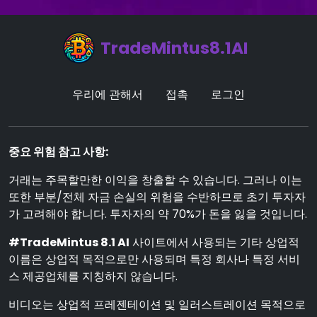
TradeMintus8.1AI
우리에 관해서
접촉
로그인
중요 위험 참고 사항:
거래는 주목할만한 이익을 창출할 수 있습니다. 그러나 이는
또한 부분/전체 자금 손실의 위험을 수반하므로 초기 투자자
가 고려해야 합니다. 투자자의 약 70%가 돈을 잃을 것입니다.
#TradeMintus 8.1 AI
사이트에서 사용되는 기타 상업적
이름은 상업적 목적으로만 사용되며 특정 회사나 특정 서비
스 제공업체를 지칭하지 않습니다.
비디오는 상업적 프레젠테이션 및 일러스트레이션 목적으로