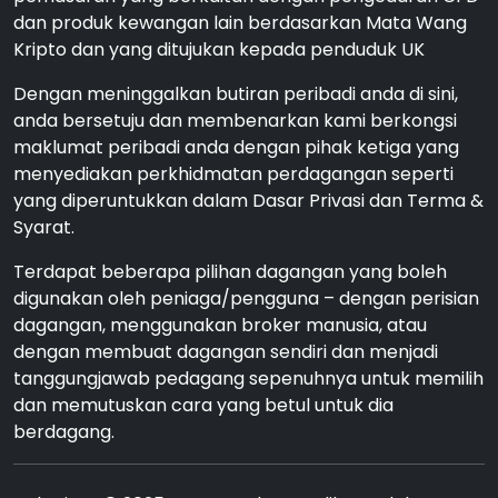
dan produk kewangan lain berdasarkan Mata Wang
Kripto dan yang ditujukan kepada penduduk UK
Dengan meninggalkan butiran peribadi anda di sini,
anda bersetuju dan membenarkan kami berkongsi
maklumat peribadi anda dengan pihak ketiga yang
menyediakan perkhidmatan perdagangan seperti
yang diperuntukkan dalam Dasar Privasi dan Terma &
Syarat.
Terdapat beberapa pilihan dagangan yang boleh
digunakan oleh peniaga/pengguna – dengan perisian
dagangan, menggunakan broker manusia, atau
dengan membuat dagangan sendiri dan menjadi
tanggungjawab pedagang sepenuhnya untuk memilih
dan memutuskan cara yang betul untuk dia
berdagang.