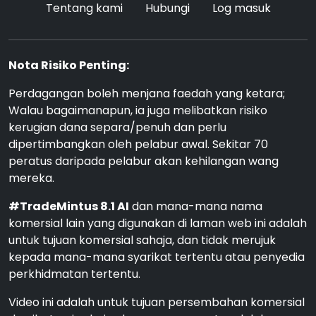
Tentang kami
Hubungi
Log masuk
Nota Risiko Penting:
Perdagangan boleh menjana faedah yang ketara;
Walau bagaimanapun, ia juga melibatkan risiko
kerugian dana separa/penuh dan perlu
dipertimbangkan oleh pelabur awal. Sekitar 70
peratus daripada pelabur akan kehilangan wang
mereka.
#TradeMintus 8.1 AI
dan mana-mana nama
komersial lain yang digunakan di laman web ini adalah
untuk tujuan komersial sahaja, dan tidak merujuk
kepada mana-mana syarikat tertentu atau penyedia
perkhidmatan tertentu.
Video ini adalah untuk tujuan persembahan komersial